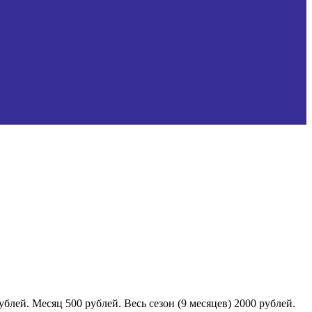
блей. Месяц 500 рублей. Весь сезон (9 месяцев) 2000 рублей.