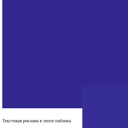
Текстовая реклама
в ленте паблика