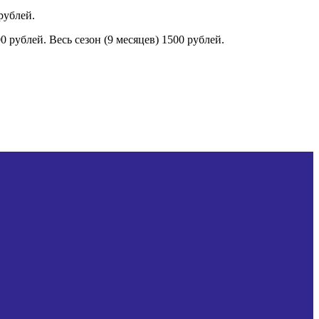
 рублей.
0 рублей. Весь сезон (9 месяцев) 1500 рублей.