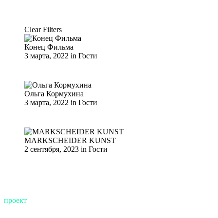
Clear Filters
Конец Фильма
3 марта, 2022
in
Гости
Ольга Кормухина
3 марта, 2022
in
Гости
MARKSCHEIDER KUNST
2 сентября, 2023
in
Гости
проект