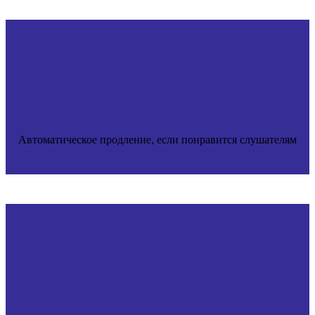
Автоматическое продление, если понравится слушателям