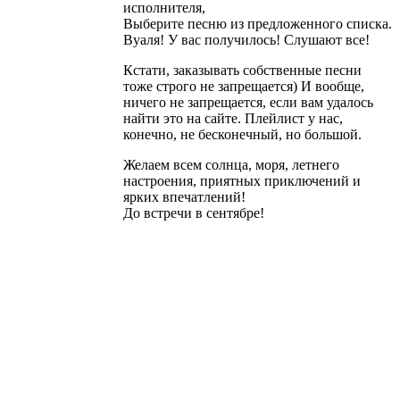
исполнителя,
Выберите песню из предложенного списка.
Вуаля! У вас получилось! Слушают все!
Кстати, заказывать собственные песни
тоже строго не запрещается) И вообще,
ничего не запрещается, если вам удалось
найти это на сайте. Плейлист у нас,
конечно, не бесконечный, но большой.
Желаем всем солнца, моря, летнего
настроения, приятных приключений и
ярких впечатлений!
До встречи в сентябре!