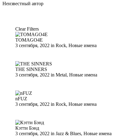
Неизвестный
автор
Clear Filters
TOMAGO4E
3 сентября, 2022
in
Rock
,
Новые имена
THE SINNERS
3 сентября, 2022
in
Metal
,
Новые имена
nFUZ
3 сентября, 2022
in
Rock
,
Новые имена
Кэтти Бэнд
3 сентября, 2022
in
Jazz & Blues
,
Новые имена