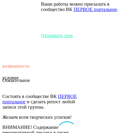
Ваши работы можно присылать в
сообщество ВК
ПЕРВОЕ портальное
.
Отправить трек
возможности
условие
Обязательное
Состоять в сообществе ВК
ПЕРВОЕ
портальное
и сделать репост любой
записи этой группы.
Желаем всем творческих успехов!
ВНИМАНИЕ! Содержание
ненормативной лексики в песне