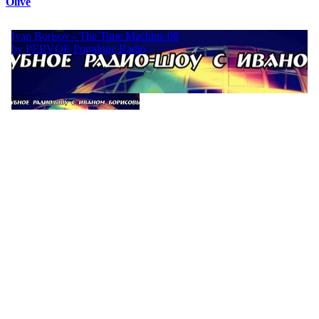
Olive