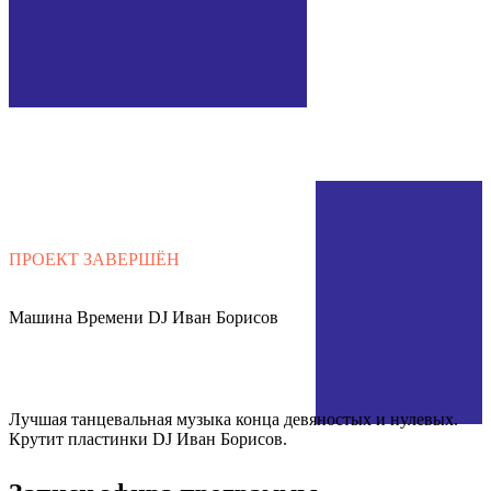
ПРОЕКТ ЗАВЕРШЁН
Машина Времени
DJ Иван Борисов
Лучшая танцевальная музыка конца девяностых и нулевых.
Крутит пластинки ​DJ Иван Борисов.