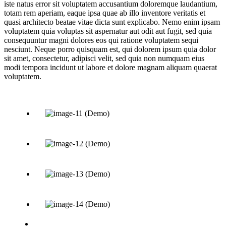
iste natus error sit voluptatem accusantium doloremque laudantium,
totam rem aperiam, eaque ipsa quae ab illo inventore veritatis et
quasi architecto beatae vitae dicta sunt explicabo. Nemo enim ipsam
voluptatem quia voluptas sit aspernatur aut odit aut fugit, sed quia
consequuntur magni dolores eos qui ratione voluptatem sequi
nesciunt. Neque porro quisquam est, qui dolorem ipsum quia dolor
sit amet, consectetur, adipisci velit, sed quia non numquam eius
modi tempora incidunt ut labore et dolore magnam aliquam quaerat
voluptatem.