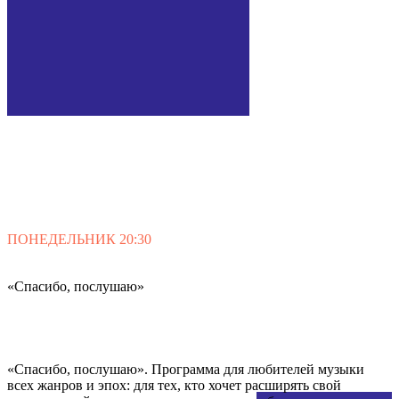
ПОНЕДЕЛЬНИК 20:30
«Спасибо,
послушаю»
«Спасибо, послушаю». Программа для любителей музыки
всех жанров и эпох: для тех, кто хочет расширять свой