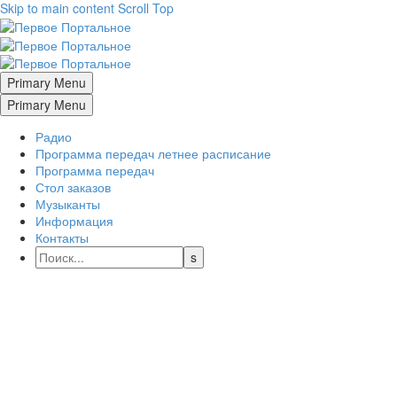
Skip to main content
Scroll Top
Primary Menu
Primary Menu
Радио
Программа передач летнее расписание
Программа передач
Стол заказов
Музыканты
Информация
Контакты